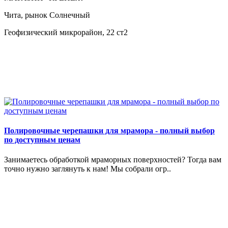
Чита, рынок Солнечный
Геофизический микрорайон, 22 ст2
Полировочные черепашки для мрамора - полный выбор
по доступным ценам
Занимаетесь обработкой мраморных поверхностей? Тогда вам
точно нужно заглянуть к нам! Мы собрали огр..