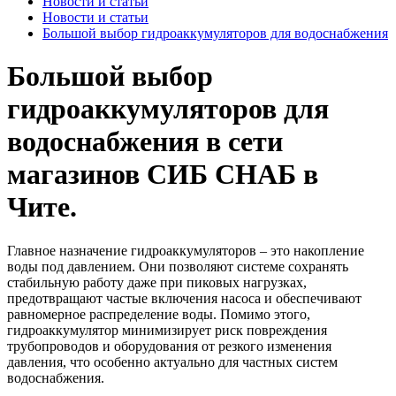
Новости и статьи
Новости и статьи
Большой выбор гидроаккумуляторов для водоснабжения
Большой выбор
гидроаккумуляторов для
водоснабжения в сети
магазинов СИБ СНАБ в
Чите.
Главное назначение гидроаккумуляторов – это накопление
воды под давлением. Они позволяют системе сохранять
стабильную работу даже при пиковых нагрузках,
предотвращают частые включения насоса и обеспечивают
равномерное распределение воды. Помимо этого,
гидроаккумулятор минимизирует риск повреждения
трубопроводов и оборудования от резкого изменения
давления, что особенно актуально для частных систем
водоснабжения.