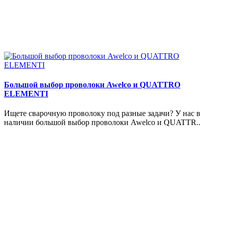
Большой выбор проволоки Awelco и QUATTRO
ELEMENTI
Ищете сварочную проволоку под разные задачи? У нас в
наличии большой выбор проволоки Awelco и QUATTR..