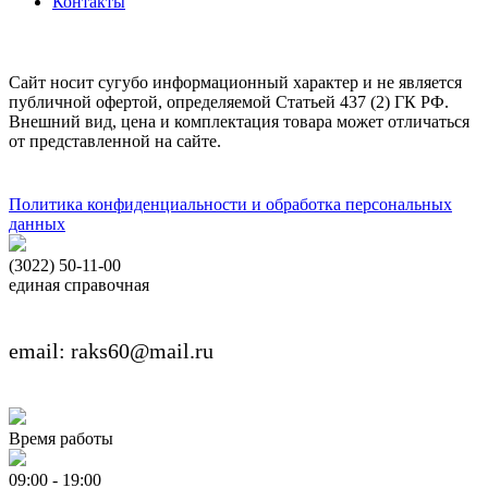
Контакты
Сайт носит сугубо информационный характер и не является
публичной офертой, определяемой Статьей 437 (2) ГК РФ.
Внешний вид, цена и комплектация товара может отличаться
от представленной на сайте.
Политика конфиденциальности и обработка персональных
данных
(3022) 50-11-00
единая справочная
email: raks60@mail.ru
Время работы
09:00 - 19:00