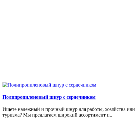
Полипропиленовый шнур с сердечником
Ищете надежный и прочный шнур для работы, хозяйства или
туризма? Мы предлагаем широкий ассортимент п..