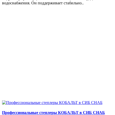
водоснабжения. Он поддерживает стабильно..
Профессиональные степлеры КОБАЛЬТ в СИБ СНАБ