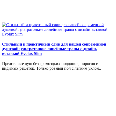
Стильный и практичный слив для вашей современной
душевой: ультратонкие линейные трапы с дизайн-
вставкой Evolux Slim
Представьте душ без громоздких поддонов, порогов и
видимых решёток. Только ровный пол с лёгким уклон..