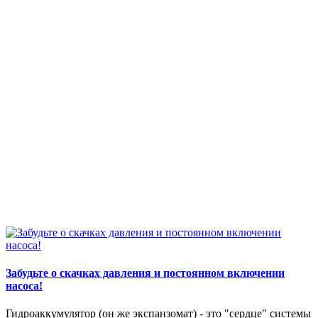
Забудьте о скачках давления и постоянном включении
насоса!
Гидроаккумулятор (он же экспанзомат) - это "сердце" системы