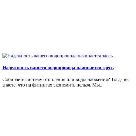
Надежность вашего водопровода начинается здесь
Собираете систему отопления или водоснабжения? Тогда вы
знаете, что на фитингах экономить нельзя. Мы..