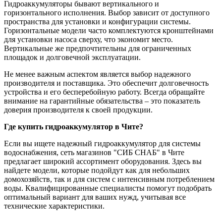
Гидроаккумуляторы бывают вертикального и
горизонтального исполнения. Выбор зависит от доступного
пространства для установки и конфигурации системы.
Горизонтальные модели часто комплектуются кронштейнами
для установки насоса сверху, что экономит место.
Вертикальные же предпочтительны для ограниченных
площадок и долговечной эксплуатации.
Не менее важным аспектом является выбор надежного
производителя и поставщика. Это обеспечит долговечность
устройства и его бесперебойную работу. Всегда обращайте
внимание на гарантийные обязательства – это показатель
доверия производителя к своей продукции.
Где купить гидроаккумулятор в Чите?
Если вы ищете надежный гидроаккумулятор для системы
водоснабжения, сеть магазинов "СИБ СНАБ" в Чите
предлагает широкий ассортимент оборудования. Здесь вы
найдете модели, которые подойдут как для небольших
домохозяйств, так и для систем с интенсивным потреблением
воды. Квалифицированные специалисты помогут подобрать
оптимальный вариант для ваших нужд, учитывая все
технические характеристики.