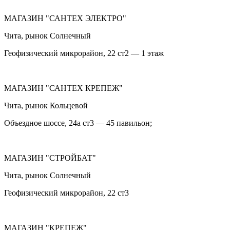
МАГАЗИН "САНТЕХ ЭЛЕКТРО"
Чита, рынок Солнечный
Геофизический микрорайон, 22 ст2 — 1 этаж
МАГАЗИН "САНТЕХ КРЕПЕЖ"
Чита, рынок Кольцевой
Объездное шоссе, 24а ст3 — 45 павильон;
МАГАЗИН "СТРОЙБАТ"
Чита, рынок Солнечный
Геофизический микрорайон, 22 ст3
МАГАЗИН "КРЕПЕЖ"