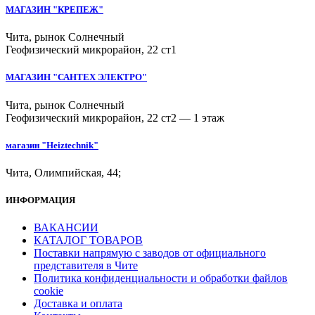
МАГАЗИН "КРЕПЕЖ"
Чита, рынок Солнечный
Геофизический микрорайон, 22 ст1
МАГАЗИН "САНТЕХ ЭЛЕКТРО"
Чита, рынок Солнечный
Геофизический микрорайон, 22 ст2 — 1 этаж
магазин "Heiztechnik"
Чита, Олимпийская, 44;
ИНФОРМАЦИЯ
ВАКАНСИИ
КАТАЛОГ ТОВАРОВ
Поставки напрямую с заводов от официального
представителя в Чите
Политика конфиденциальности и обработки файлов
cookie
Доставка и оплата