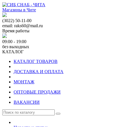
Магазины в Чите
(3022) 50-11-00
email: raks60@mail.ru
Время работы
09:00 - 19:00
без выходных
КАТАЛОГ
КАТАЛОГ ТОВАРОВ
ДОСТАВКА И ОПЛАТА
МОНТАЖ
ОПТОВЫЕ ПРОДАЖИ
ВАКАНСИИ