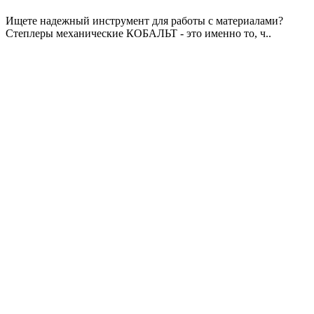
Ищете надежный инструмент для работы с материалами?
Степлеры механические КОБАЛЬТ - это именно то, ч..