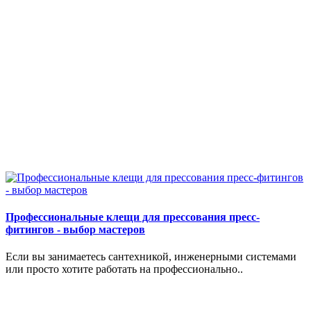
Профессиональные клещи для прессования пресс-
фитингов - выбор мастеров
Если вы занимаетесь сантехникой, инженерными системами
или просто хотите работать на профессионально..