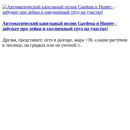
Автоматический капельный полив Gardena и Hunter -
забудьте про лейки и ежедневный труд на участке!
Друзья, представьте: лето в разгаре, жара +30, а ваши растения
в теплице, на грядках или на уютной т..