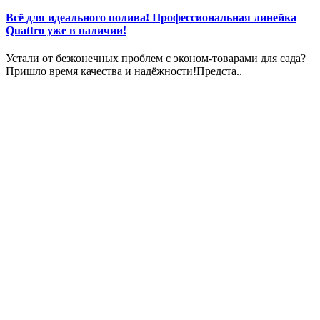
Всё для идеального полива! Профессиональная линейка
Quattro уже в наличии!
Устали от безконечных проблем с эконом-товарами для сада?
Пришло время качества и надёжности!Предста..