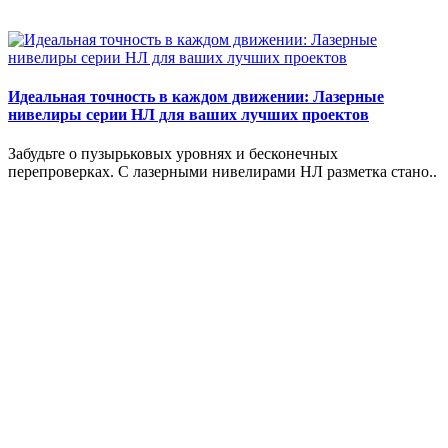
Идеальная точность в каждом движении: Лазерные
нивелиры серии НЛ для ваших лучших проектов
Забудьте о пузырьковых уровнях и бесконечных
перепроверках. С лазерными нивелирами НЛ разметка стано..