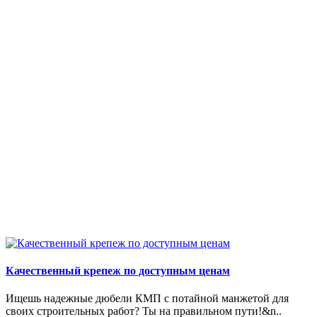
Качественный крепеж по доступным ценам
Ищешь надежные дюбели КМП с потайной манжетой для
своих строительных работ? Ты на правильном пути!&n..